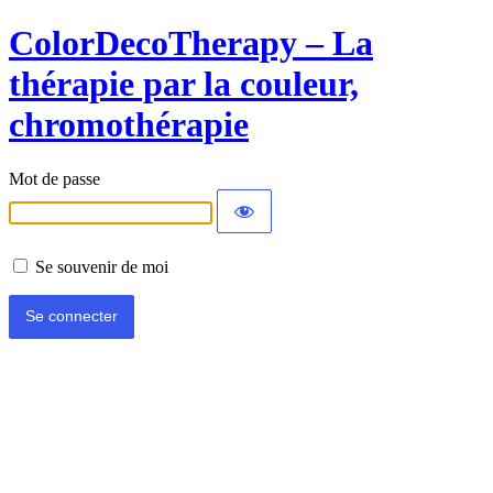
ColorDecoTherapy – La
thérapie par la couleur,
chromothérapie
Mot de passe
Se souvenir de moi