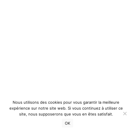
Nous utilisons des cookies pour vous garantir la meilleure
expérience sur notre site web. Si vous continuez à utiliser ce
site, nous supposerons que vous en êtes satisfait.
OK