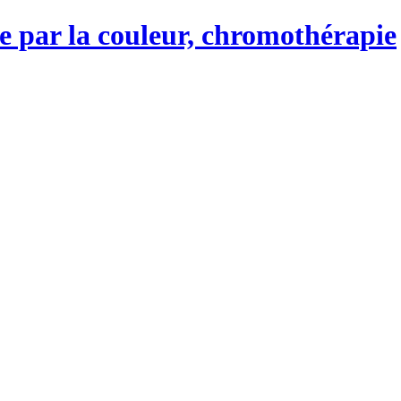
 par la couleur, chromothérapie