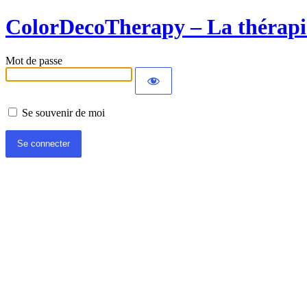
ColorDecoTherapy – La thérapie
Mot de passe
Se souvenir de moi