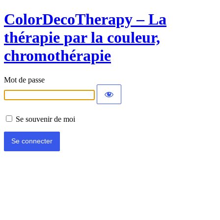
ColorDecoTherapy – La
thérapie par la couleur,
chromothérapie
Mot de passe
Se souvenir de moi