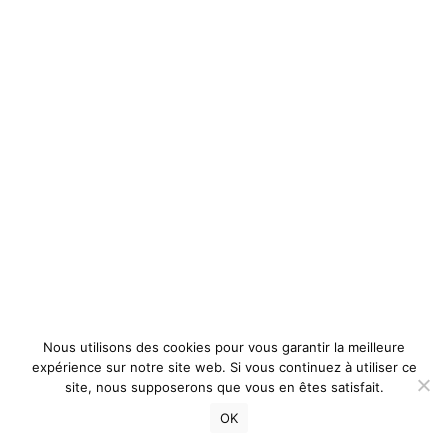
Nous utilisons des cookies pour vous garantir la meilleure
expérience sur notre site web. Si vous continuez à utiliser ce
site, nous supposerons que vous en êtes satisfait.
OK